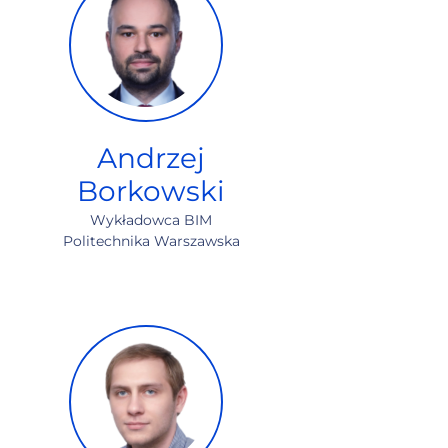
Andrzej
Borkowski
Wykładowca BIM
Politechnika Warszawska