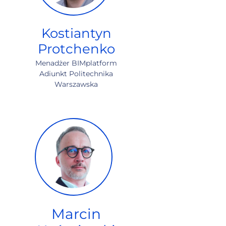
Kostiantyn
Protchenko
Menadżer BIMplatform
Adiunkt Politechnika
Warszawska
Marcin