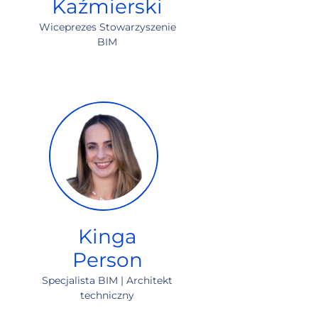
Kaźmierski
Wiceprezes Stowarzyszenie
BIM
Kinga
Person
Specjalista BIM
|
Architekt
techniczny