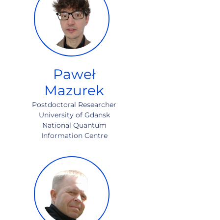
Paweł
Mazurek
Postdoctoral Researcher
University of Gdansk
National Quantum
Information Centre