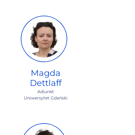
Magda
Dettlaff
Adiunkt
Uniwersytet Gdański